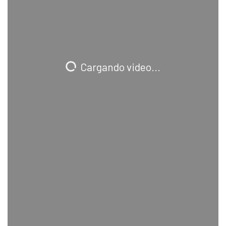
Cargando video...