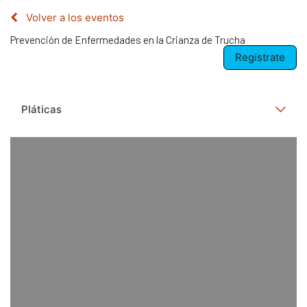
Volver a los eventos
Prevención de Enfermedades en la Crianza de Trucha
Regístrate
Pláticas