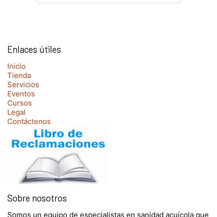
Enlaces útiles
Inicio
Tienda
Servicios
Eventos
Cursos
Legal
Contáctenos
Sobre nosotros
Somos un equipo de especialistas en sanidad acuícola que