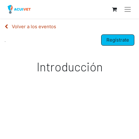
Volver a los eventos
Regístrate
.
Introducción