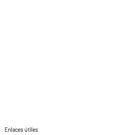
Enlaces útiles