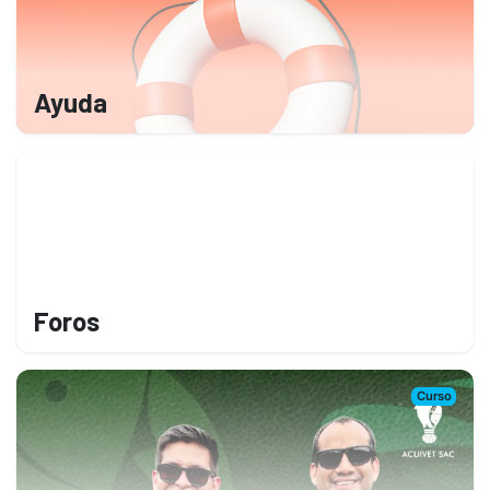
Ayuda
Foros
Curso