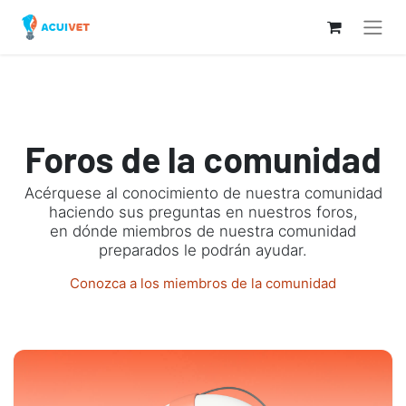
Foros de la comunidad
Acérquese al conocimiento de nuestra comunidad
haciendo sus preguntas en nuestros foros,
en dónde miembros de nuestra comunidad
preparados le podrán ayudar.
Conozca a los miembros de la comunidad