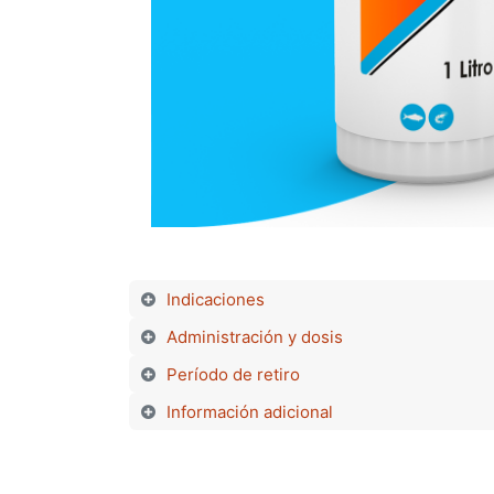
Indicaciones
Administración y dosis
Período de retiro
Información adicional