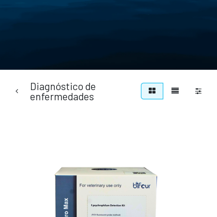
Diagnóstico de
enfermedades