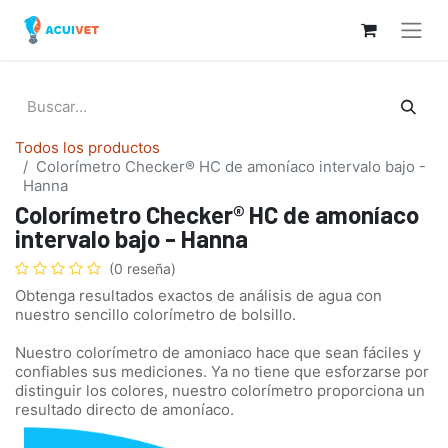
Todos los productos
Colorímetro Checker® HC de amoníaco intervalo bajo -
Hanna
Colorímetro Checker® HC de amoníaco
intervalo bajo - Hanna
(0 reseña)
Obtenga resultados exactos de análisis de agua con
nuestro sencillo colorímetro de bolsillo.
Nuestro colorímetro de amoniaco hace que sean fáciles y
confiables sus mediciones. Ya no tiene que esforzarse por
distinguir los colores, nuestro colorímetro proporciona un
resultado directo de amoníaco.