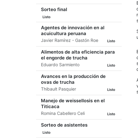
Sorteo final
Listo
Agentes de innovación en al
acuicultura peruana
Javier Ramírez - Gastón Roe
Listo
Alimentos de alta eficiencia para
el engorde de trucha
Eduardo Sarmiento
Listo
Avances en la producción de
ovas de trucha
Thibault Pasquier
Listo
Manejo de weissellosis en el
Titicaca
Romina Cabellero Celi
Listo
Sorteo de asistentes
Listo