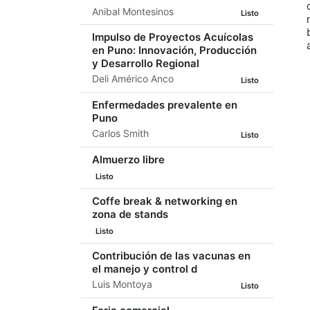
Anibal Montesinos
Listo
Impulso de Proyectos Acuícolas
en Puno: Innovación, Producción
y Desarrollo Regional
Deli Américo Anco
Listo
Enfermedades prevalente en
Puno
Carlos Smith
Listo
Almuerzo libre
Listo
Coffe break & networking en
zona de stands
Listo
Contribución de las vacunas en
el manejo y control d
Luis Montoya
Listo