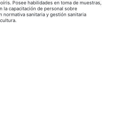
oíris. Posee habilidades en toma de muestras,
en la capacitación de personal sobre
 normativa sanitaria y gestión sanitaria
cultura.